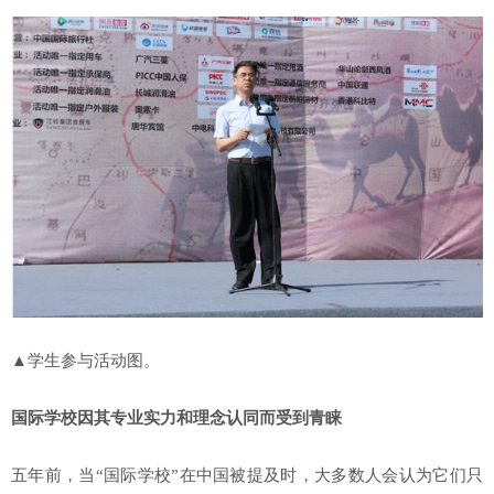
▲学生参与活动图。
国际学校因其专业实力和理念认同而受到青睐
五年前，当“国际学校”在中国被提及时，大多数人会认为它们只