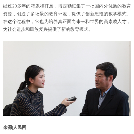
经过20多年的积累和打磨，博西勒汇集了一批国内外优质的教育
资源，创造了多场景的教育环境，提供了创新思维的教学模式。
在这个过程中，它也为培养真正面向未来和世界的高素质人才，
为社会进步和民族复兴提供了新的教育模式。
来源|
人民网