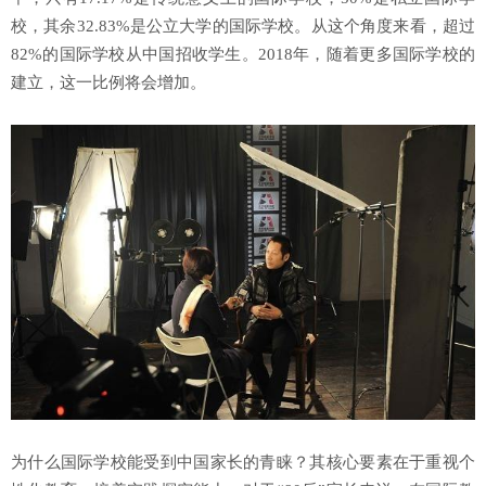
校，其余32.83%是公立大学的国际学校。从这个角度来看，超过
82%的国际学校从中国招收学生。2018年，随着更多国际学校的
建立，这一比例将会增加。
为什么国际学校能受到中国家长的青睐？其核心要素在于重视个