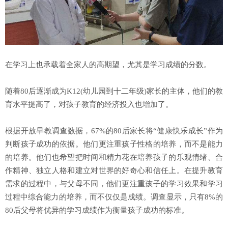
在学习上也承载着全家人的高期望，尤其是学习成绩的分数。
随着80后逐渐成为K12(幼儿园到十二年级)家长的主体，他们的教
育水平提高了，对孩子教育的经济投入也增加了。
根据开放早教调查数据，67%的80后家长将“健康快乐成长”作为
判断孩子成功的依据。他们更注重孩子性格的培养，而不是能力
的培养。他们也希望把时间和精力花在培养孩子的乐观情绪、合
作精神、独立人格和建立对世界的好奇心和信任上。在提升教育
需求的过程中，与父母不同，他们更注重孩子的学习效果和学习
过程中综合能力的培养，而不仅仅是成绩。调查显示，只有8%的
80后父母将优异的学习成绩作为衡量孩子成功的标准。