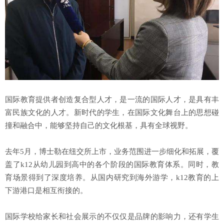
国际教育提供者创造复合型人才，是一流的国际人才，是具有丰
富民族文化的人才。新时代的学生，在国际文化舞台上的思想碰
撞和融合中，能够坚持自己的文化根基，具有全球视野。
去年5月，博士勒在纽交所上市，业务范围进一步细化和拓展，覆
盖了k12从幼儿园到高中的各个阶段的国际教育体系。同时，教
育场景得到了深度培养。从国内研究到海外游学，k12教育的上
下游港口是相互衔接的。
国际学校给家长和社会展示的不仅仅是品牌的影响力，还有学生