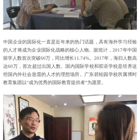
中国企业的国际化一直是近年来的热门话题，具有海外学习经验
的人才将成为企业国际化战略的核心人物。据统计，2017年中国
留学人数首次突破60万，同比增长11.74%。2017年，海归人数高
达60万，首次超过出国人数。国内国际学校和双语学校是培养这
些国内外社会急需的人才的理想场所。广东碧桂园学校所属博时
教育集团以“成为优秀的国际教育提供者”为愿景。