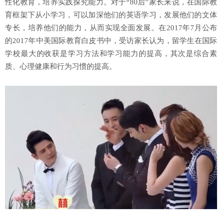
性化教育，培养实践探究能力。对于“80后”家长来说，在国际教
育框架下从小学习，可以加深他们的英语学习，发展他们的文体
专长，培养他们的能力，从而实现全面发展。在2017年7月公布
的2017年中美国际教育白皮书中，受访家长认为，留学生在国际
学校最大的收获是学习方法和学习能力的提高，其次是综合素
质、心理健康和行为习惯的提高。