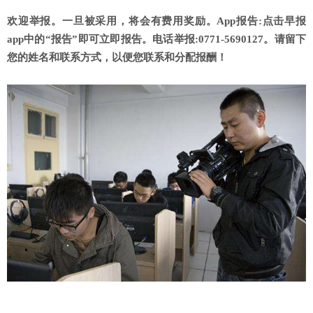
欢迎举报。一旦被采用，将会有费用奖励。App报告:点击早报
app中的“报告”即可立即报告。电话举报:0771-5690127
。
请留下
您的姓名和联系方式，以便您联系和分配报酬！