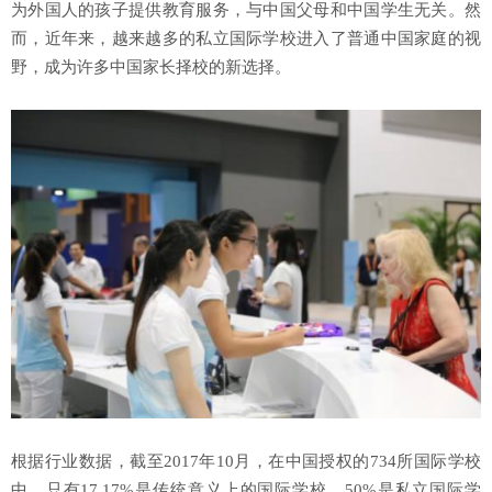
为外国人的孩子提供教育服务，与中国父母和中国学生无关。然
而，近年来，越来越多的私立国际学校进入了普通中国家庭的视
野，成为许多中国家长择校的新选择。
根据行业数据，截至2017年10月，在中国授权的734所国际学校
中，只有17.17%是传统意义上的国际学校，50%是私立国际学