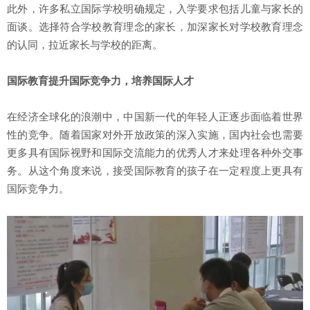
此外，许多私立国际学校明确规定，入学要求包括儿童与家长的
面谈。选择符合学校教育理念的家长，加深家长对学校教育理念
的认同，拉近家长与学校的距离。
国际教育提升国际竞争力，培养国际人才
在经济全球化的浪潮中，中国新一代的年轻人正逐步面临着世界
性的竞争。随着国家对外开放政策的深入实施，国内社会也需要
更多具有国际视野和国际交流能力的优秀人才来处理各种外交事
务。从这个角度来说，接受国际教育的孩子在一定程度上更具有
国际竞争力。