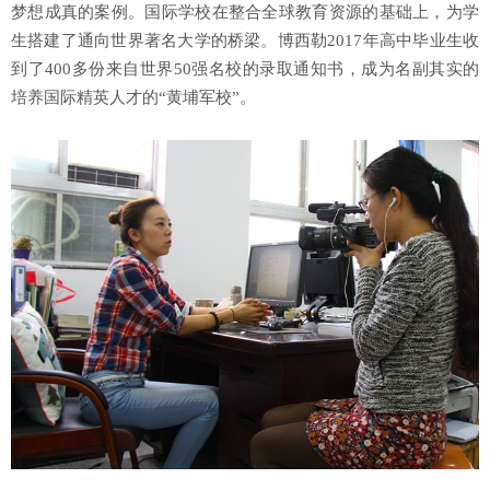
梦想成真的案例。国际学校在整合全球教育资源的基础上，为学
生搭建了通向世界著名大学的桥梁。博西勒2017年高中毕业生收
到了400多份来自世界50强名校的录取通知书，成为名副其实的
培养国际精英人才的“黄埔军校”。