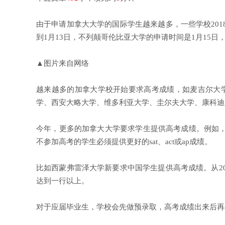
由于申请加拿大大学的国际学生越来越多，一些学校20
到1月13日，不列颠哥伦比亚大学的申请时间是1月15日
▲图片来自网络
越来越多的加拿大学校开始要求高考成绩，如麦吉尔大学
学、西安大略大学、维多利亚大学、圭尔夫大学、康科迪
今年，更多的加拿大大学要求学生提供高考成绩。例如
不参加高考的学生必须提供更好的sat、act或ap成绩。
比如西蒙弗雷泽大学新要求中国学生提供高考成绩。从2
达到一行以上。
对于应届毕业生，学校会先做预录取，高考成绩出来后再