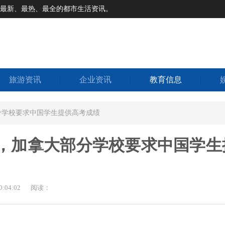
道最新、最热、最全的都市生活资讯。
旅游资讯
企业资讯
教育信息
分学校要求中国学生提供高考成绩
多，加拿大部分学校要求中国学生
:04:02
阅读：