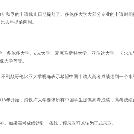
18年秋季的申请截止日期提前了。多伦多大学大部分专业的申请时间
，比去年提前两周。
、多伦多大学、ubc大学、麦克马斯特大学、亚伯达大学、卡尔加
亚大学等等。
，不列颠哥伦比亚大学明确表示希望中国申请人高考成绩达到一个水
018年开始，滑铁卢大学要求所有中国学生提供高考成绩，高考成绩
补。如果高考成绩达到一条线，预录取可以转为正式录取。